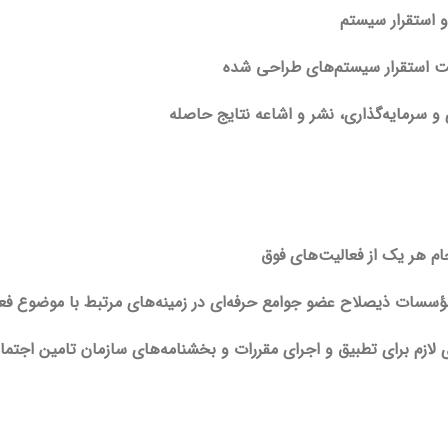
 استقرار سیستم
ت استقرار سیستم‌های طراحی شده
 و سرمایه‌گذاری، نشر و اشاعه نتایج حاصله
م هر یک از فعالیت‌های فوق