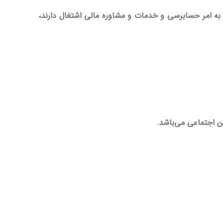
 امر حسابرسی و خدمات و مشاوره مالی اشتغال دارند،