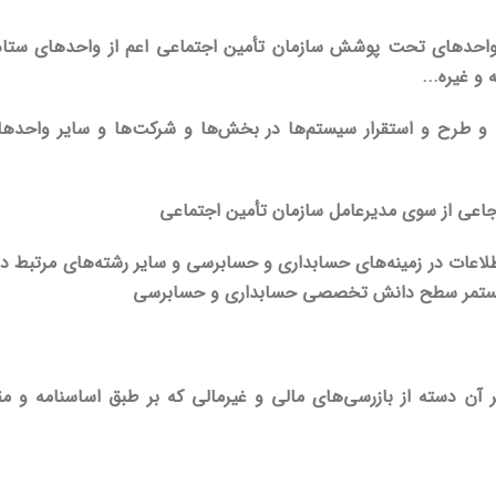
احدهای تحت پوشش سازمان تأمین اجتماعی اعم از واحدهای ستادی،
و غیره...
 و طرح و استقرار سیستم‌ها در بخش‌ها و شرکت‌ها و سایر واحدهای
اعی از سوی مدیرعامل سازمان تأمین اجتماعی
لاعات در زمینه‌های حسابداری و حسابرسی و سایر رشته‌های مرتبط در
ش مستمر سطح دانش تخصصی حسابداری و حسابرسی
شتمل بر آن دسته از بازرسی‌های مالی و غیرمالی که بر طبق اساسنامه