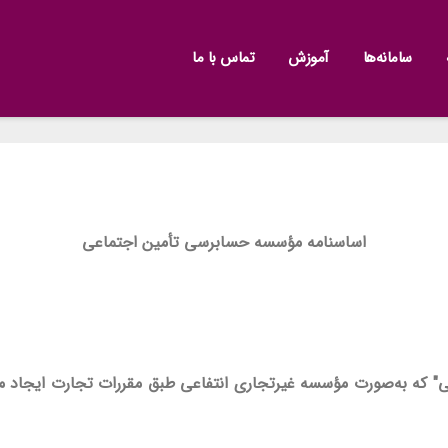
سامانه‌ها
آموزش
تماس با ما
اساسنامه مؤسسه حسابرسی تأمین اجتماعی
که به‌صورت مؤسسه غیرتجاری انتفاعی طبق مقررات تجارت ایجاد می‌