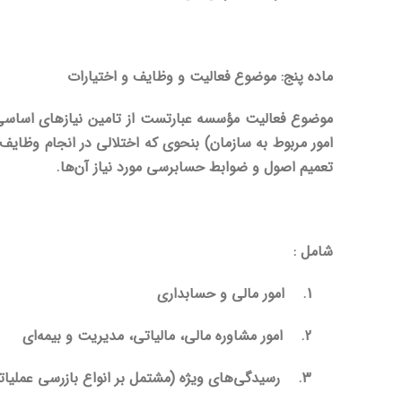
ماده پنج: موضوع فعالیت و وظایف و اختیارات
موضوع فعالیت مؤسسه عبارتست از تامین نیازهای اساسی س
امور مربوط به سازمان) بنحوی که اختلالی در انجام وظا
تعمیم اصول و ضوابط حسابرسی مورد نیاز آن‌ها.
شامل :
1.
امور مالی و حسابداری
2.
امور مشاوره مالی، مالیاتی، مدیریت و بیمه‌ای
3.
رسیدگی‌های ویژه (مشتمل بر انواع بازرسی عملیات