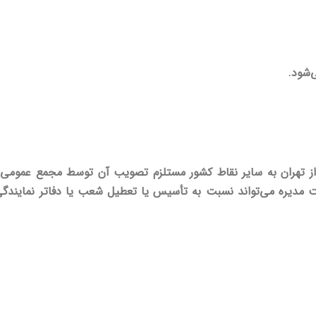
 از تهران به سایر نقاط کشور مستلزم تصویب آن توسط مجمع عمومی
ره می‌تواند نسبت به تأسیس یا تعطیل شعب یا دفاتر نمایندگی در 