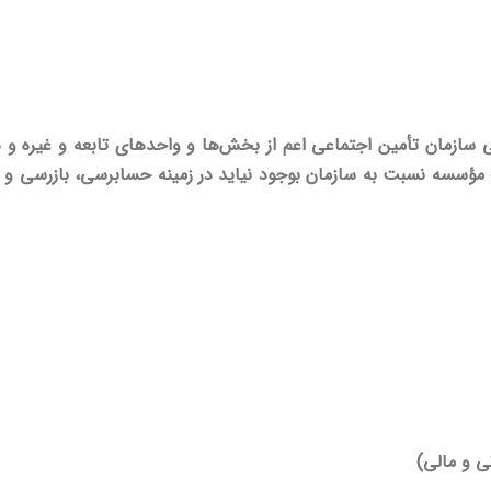
ازمان تأمین اجتماعی اعم از بخش‌ها و واحدهای تابعه و غیره و همچ
یف مؤسسه نسبت به سازمان بوجود نیاید در زمینه حسابرسی، بازرسی و
ی و مالی)