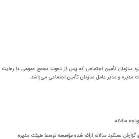
ره سازمان تأمین اجتماعی که پس از دعوت مجمع عمومی با رعایت 
مدیره و مدیر عامل سازمان تأمین اجتماعی می‌باشد.
دجه سالانه
گزارش عملکرد سالانه ارائه شده مؤسسه توسط هیئت مدیره