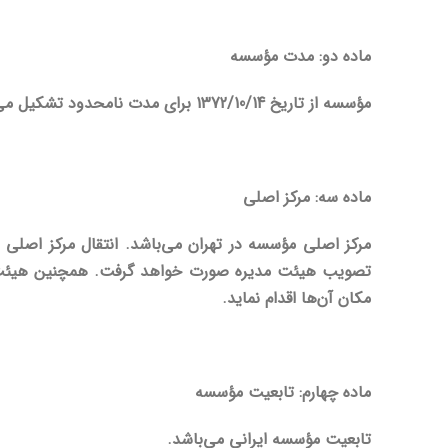
ماده دو: مدت مؤسسه
مؤسسه از تاریخ 1372/10/14 برای مدت نامحدود تشکیل می‌شود.
ماده سه: مرکز اصلی
مرکز اصلی مؤسسه در تهران می‌باشد. انتقال مرکز اصلی
تصویب هیئت مدیره صورت خواهد گرفت. همچنین هیئت مدی
مکان آن‌ها اقدام نماید.
ماده چهارم: تابعیت مؤسسه
تابعیت مؤسسه ایرانی می‌باشد.