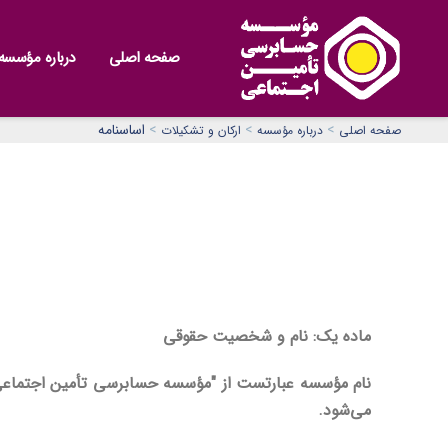
صفحه اصلی
درباره مؤسسه
>
>
>
اساسنامه
صفحه اصلی
درباره مؤسسه
ارکان و تشکیلات
ماده یک: نام و شخصیت حقوقی
نام مؤسسه عبارتست از "مؤسسه حسابرسی تأمین اجتماعی" 
می‌شود.