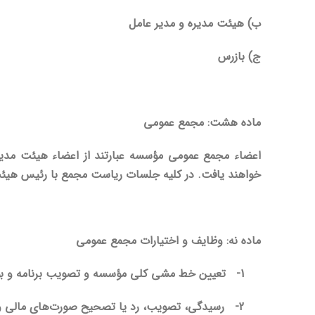
ب) هیئت مدیره و مدیر عامل
ج) بازرس
ماده هشت: مجمع عمومی
اعضاء مجمع عمومی مؤسسه عبارتند از اعضاء هیئت مدی
خواهند یافت. در کلیه جلسات ریاست مجمع با رئیس هیئت 
ماده نه: وظایف و اختیارات مجمع عمومی
1-
تعیین خط مشی کلی مؤسسه و تصویب برنامه و بو
2-
رسیدگی، تصویب، رد یا تصحیح صورت‌های مالی و 