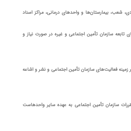
 شعب، بیمارستان‌ها و واحدهای درمانی، مراکز اسناد
 تابعه سازمان تأمین اجتماعی و غیره در صورت نیاز و
 زمینه فعالیت‌های سازمان تأمین اجتماعی و نشر و اشاعه
 و مقررات سازمان تأمین اجتماعی به عهده سایر واحدهاست