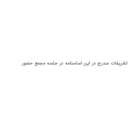
تشریفات مندرج در این اساسنامه در جلسه مجمع حضور