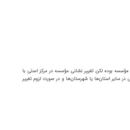
 مؤسسه بوده لکن تغییر نشانی مؤسسه در مرکز اصلی با
سایر استان‌ها یا شهرستان‌ها و در صورت لزوم تغییر