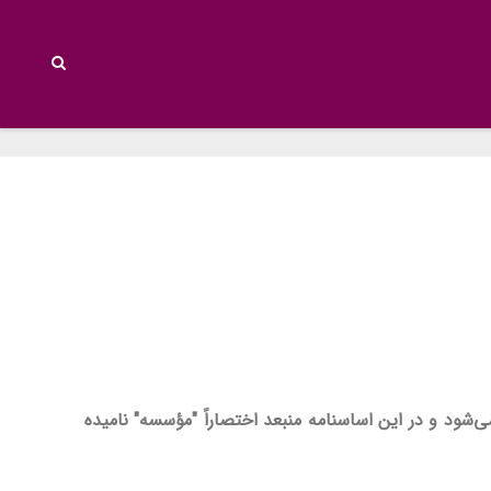
شود و در این اساسنامه منبعد اختصاراً "مؤسسه
"
نامیده