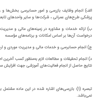
الف) انجام وظایف بازرسی و امور حسابرسی بخش‌ها و و
پزشکی طرح‌های عمرانی ، شرکت‌ها و سایر واحدهای تابعه 
ب) ارائه خدمات و مشاوره در زمینه‌های مالی و مدیریت
درخواست آن‌ها بر اساس امکانات و برنامه‌های مؤسسه
ج) انجام حسابرسی و خدمات مالی و مدیریت موردی و ارج
د) انجام تحقیقات و مطالعات لازم به‌منظور کسب آخرین اط
نتایج حاصل از انجام فعالیت‌های آموزشی جهت افزای
تبصره (1): بازرسی‌های اشاره شده در این ماده م
نمی‌باشد.