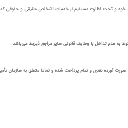
یت خود و تحت نظارت مستقیم از خدمات اشخاص حقیقی و حقوقی که به