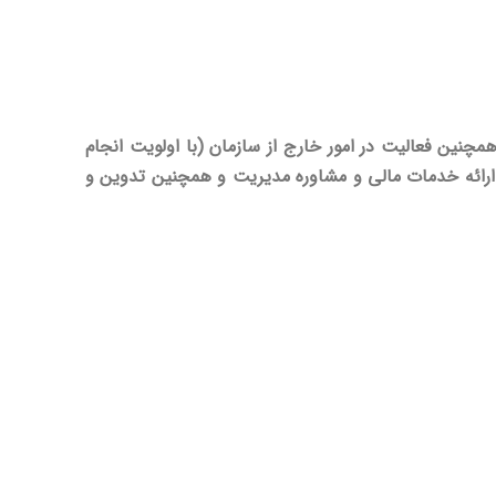
نین فعالیت در امور خارج از سازمان (با اولویت انجام
 ارائه خدمات مالی و مشاوره مدیریت و همچنین تدوین و