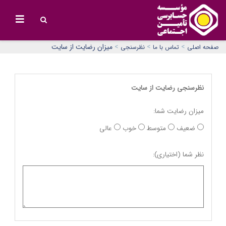
>
>
>
میزان رضایت از سایت
صفحه اصلی
تماس با ما
نظرسنجی
نظرسنجی رضایت از سایت
میزان رضایت شما:
ضعیف
متوسط
خوب
عالی
نظر شما (اختیاری):