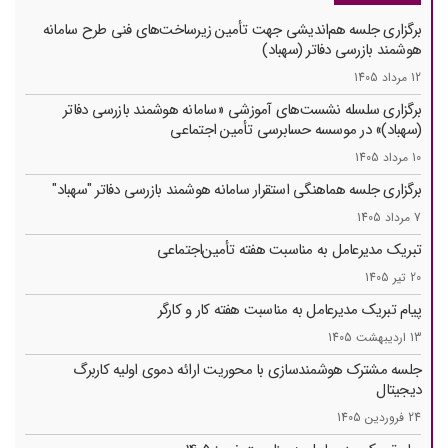
برگزاری جلسه هم‌اندیشی جهت تأمین زیرساخت‌های فنی طرح سامانه
هوشمند بازرسی دفاتر (سهباد)
12 مرداد 1405
برگزاری سلسله نشست‌های آموزشی «سامانه هوشمند بازرسی دفاتر
(سهباد)» در موسسه حسابرسی تأمین اجتماعی
10 مرداد 1405
برگزاری جلسه هماهنگی استقرار سامانه هوشمند بازرسی دفاتر "سهباد"
7 مرداد 1405
تبریک مدیرعامل به مناسبت هفته تأمین‌اجتماعی
20 تیر 1405
پیام تبریک مدیرعامل به مناسبت هفته کار و کارگر
13 اردیبهشت 1405
جلسه مشترک هوشمندسازی با محوریت ارائه دموی اولیه کاربرگ
دیجیتال
24 فروردین 1405