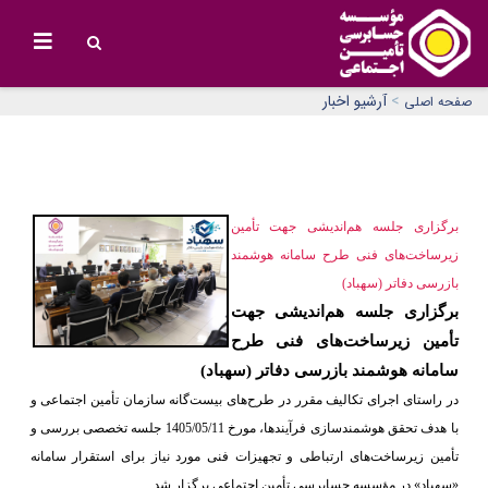
>
آرشیو اخبار
صفحه اصلی
برگزاری جلسه هم‌اندیشی جهت تأمین
زیرساخت‌های فنی طرح سامانه هوشمند
بازرسی دفاتر (سهباد)
برگزاری جلسه هم‌اندیشی جهت
تأمین زیرساخت‌های فنی طرح
سامانه هوشمند بازرسی دفاتر (سهباد)
در راستای اجرای تکالیف مقرر در طرح‌های بیست‌گانه سازمان تأمین اجتماعی و
با هدف تحقق هوشمندسازی فرآیندها، مورخ 1405/05/11 جلسه تخصصی بررسی و
تأمین زیرساخت‌های ارتباطی و تجهیزات فنی مورد نیاز برای استقرار سامانه
«سهباد» در مؤسسه حسابرسی تأمین اجتماعی برگزار شد.