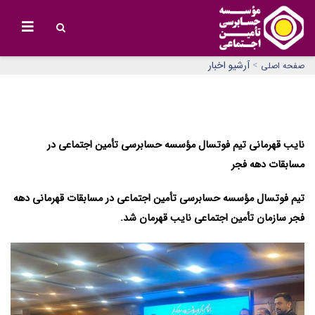
>
آرشیو اخبار
صفحه اصلی
نایب قهرمانی تیم فوتسال مؤسسه حسابرسی تأمین اجتماعی در
مسابقات دهه فجر
تیم فوتسال مؤسسه حسابرسی تأمین اجتماعی در مسابقات قهرمانی دهه
فجر سازمان تأمین اجتماعی نایب قهرمان شد.