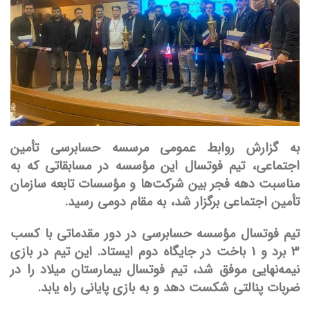
به گزارش روابط عمومی مرسسه حسابرسی تأمین
اجتماعی، تیم فوتسال این مؤسسه در مسابقاتی که به
مناسبت دهه فجر بین شرکت‌ها و مؤسسات تابعه سازمان
تأمین اجتماعی برگزار شد، به مقام دومی رسید.
تیم فوتسال مؤسسه حسابرسی در دور مقدماتی با کسب
3 برد و 1 باخت در جایگاه دوم ایستاد. این تیم در بازی
نیمه‌نهایی موفق شد، تیم فوتسال بیمارستان میلاد را در
ضربات پنالتی شکست دهد و به بازی پایانی راه یابد.