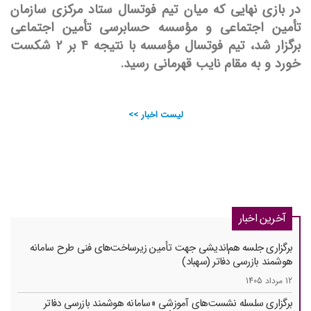
در بازی نهایی که میان تیم فوتسال ستاد مرکزی سازمان
تأمین اجتماعی و مؤسسه حسابرسی تأمین اجتماعی
برگزار شد، تیم فوتسال مؤسسه با نتیجه 4 بر 2 شکست
خورد و به مقام نایب قهرمانی رسید.
لیست اخبار >>
آخرین اخبار
برگزاری جلسه هم‌اندیشی جهت تأمین زیرساخت‌های فنی طرح سامانه
هوشمند بازرسی دفاتر (سهباد)
12 مرداد 1405
برگزاری سلسله نشست‌های آموزشی «سامانه هوشمند بازرسی دفاتر