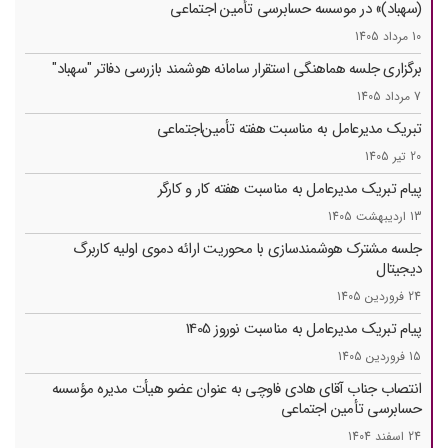
(سهباد)» در موسسه حسابرسی تأمین اجتماعی
10 مرداد 1405
برگزاری جلسه هماهنگی استقرار سامانه هوشمند بازرسی دفاتر "سهباد"
7 مرداد 1405
تبریک مدیرعامل به مناسبت هفته تأمین‌اجتماعی
20 تیر 1405
پیام تبریک مدیرعامل به مناسبت هفته کار و کارگر
13 اردیبهشت 1405
جلسه مشترک هوشمندسازی با محوریت ارائه دموی اولیه کاربرگ
دیجیتال
24 فروردین 1405
پیام تبریک مدیرعامل به مناسبت نوروز 1405
15 فروردین 1405
انتصاب جناب آقای هادی فاوچی به عنوان عضو هیأت مدیره مؤسسه
حسابرسی تأمین ‌اجتماعی
24 اسفند 1404