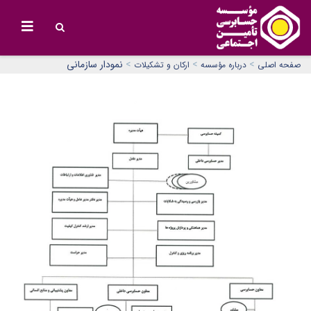
>
>
>
نمودار سازمانی
صفحه اصلی
درباره مؤسسه
ارکان و تشکیلات