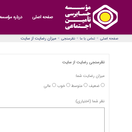
صفحه اصلی
درباره مؤسسه
>
>
>
میزان رضایت از سایت
صفحه اصلی
تماس با ما
نظرسنجی
نظرسنجی رضایت از سایت
میزان رضایت شما:
ضعیف
متوسط
خوب
عالی
نظر شما (اختیاری):