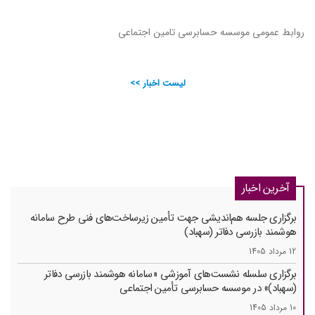
روابط عمومی موسسه حسابرسی تامین اجتماعی
لیست اخبار >>
آخرین اخبار
برگزاری جلسه هم‌اندیشی جهت تأمین زیرساخت‌های فنی طرح سامانه
هوشمند بازرسی دفاتر (سهباد)
12 مرداد 1405
برگزاری سلسله نشست‌های آموزشی «سامانه هوشمند بازرسی دفاتر
(سهباد)» در موسسه حسابرسی تأمین اجتماعی
10 مرداد 1405