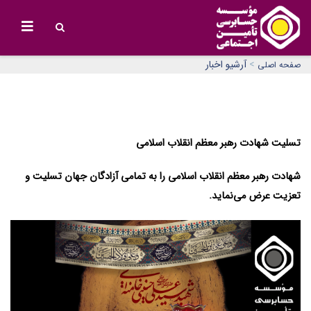
>
آرشیو اخبار
صفحه اصلی
تسلیت شهادت رهبر معظم انقلاب اسلامی
شهادت رهبر معظم انقلاب اسلامی را به تمامی آزادگان جهان تسلیت و
تعزیت عرض می‌نماید.