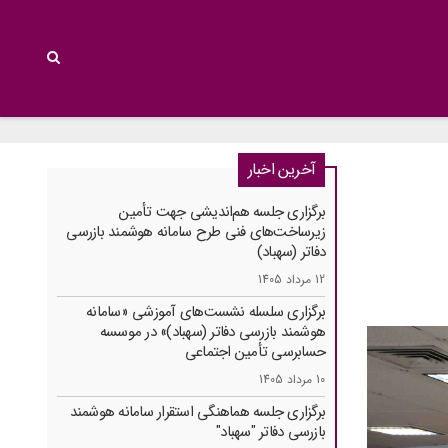
آخرین اخبار
برگزاری جلسه هم‌اندیشی جهت تأمین
زیرساخت‌های فنی طرح سامانه هوشمند بازرسی
دفاتر (سهباد)
12 مرداد 1405
برگزاری سلسله نشست‌های آموزشی «سامانه
هوشمند بازرسی دفاتر (سهباد)» در موسسه
حسابرسی تأمین اجتماعی
10 مرداد 1405
برگزاری جلسه هماهنگی استقرار سامانه هوشمند
بازرسی دفاتر "سهباد"