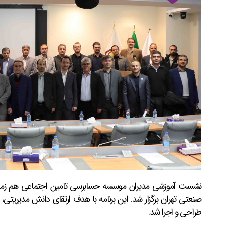
صنعتی تهران برگزار شد. این برنامه با هدف ارتقای دانش مدیریتی
طراحی و اجرا شد.