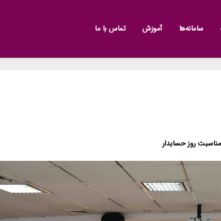
سامانه‌ها
آموزش
تماس با ما
ناسبت روز حسابدار