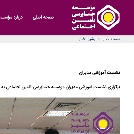
صفحه اصلی
درباره مؤسسه
>
آرشیو اخبار
صفحه اصلی
نشست آموزشی مدیران
برگزاری نشست آموزشی مدیران موسسه حسابرسی تامین اجتماعی به م