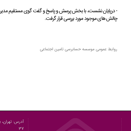
- درپایان نشست، با بخش پرسش و پاسخ و گفت گوی مستقیم مدیران ب
چالش های موجود مورد بررسی قرار گرفت.
روابط عمومی موسسه حسابرسی تامین اجتماعی
آدرس: تهران، بل
37