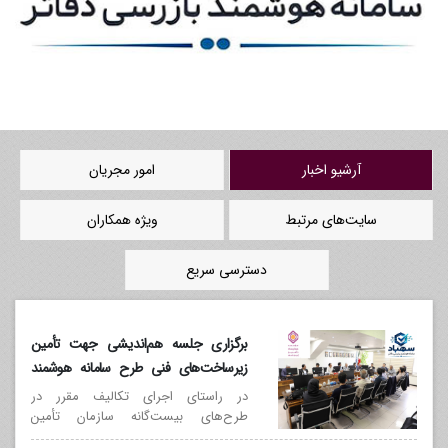
آرشیو اخبار
امور مجریان
سایت‌های مرتبط
ویژه همکاران
دسترسی سریع
برگزاری جلسه هم‌اندیشی جهت تأمین
زیرساخت‌های فنی طرح سامانه هوشمند
بازرسی دفاتر (سهباد)
در راستای اجرای تکالیف مقرر در
طرح‌های بیست‌گانه سازمان تأمین
اجتماعی و با هدف تحقق هوشمندسازی