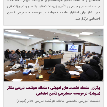
جلسه تخصصی بررسی و تأمین زیرساخت‌های ارتباطی و تجهیزات فنی
مورد نیاز برای استقرار سامانه «سهباد» در مؤسسه حسابرسی تأمین
اجتماعی برگزار شد.
برگزاری سلسله نشست‌های آموزشی «سامانه هوشمند بازرسی دفاتر
(سهباد)» در موسسه حسابرسی تأمین اجتماعی
نشست آموزشی تخصصی سامانه هوشمند بازرسی دفاتر (سهباد)