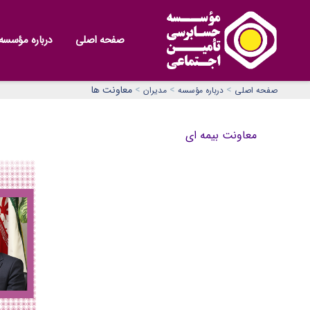
صفحه اصلی
درباره مؤسسه
>
>
>
معاونت‌ ها
صفحه اصلی
درباره مؤسسه
مدیران
معاونت بیمه ای