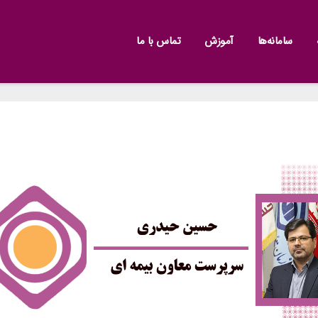
سامانه‌ها
آموزش
تماس با ما